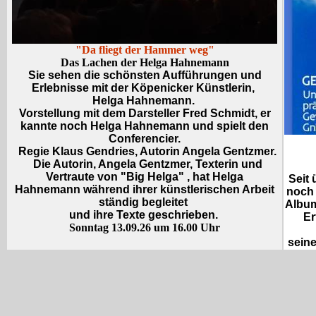
"Da fliegt der Hammer weg"
Das Lachen der Helga Hahnemann
Sie sehen die schönsten Aufführungen und
Erlebnisse mit der Köpenicker Künstlerin,
Helga Hahnemann.
Vorstellung mit dem Darsteller Fred Schmidt, er
kannte noch Helga Hahnemann und spielt den
Conferencier.
Regie Klaus Gendries, Autorin Angela Gentzmer.
Die Autorin, Angela Gentzmer, Texterin und
Vertraute von "Big Helga" , hat Helga
Seit 
Hahnemann während ihrer künstlerischen Arbeit
noch 
ständig begleitet
Album
und ihre Texte geschrieben.
Er
Sonntag 13.09.26 um 16.00 Uhr
seine